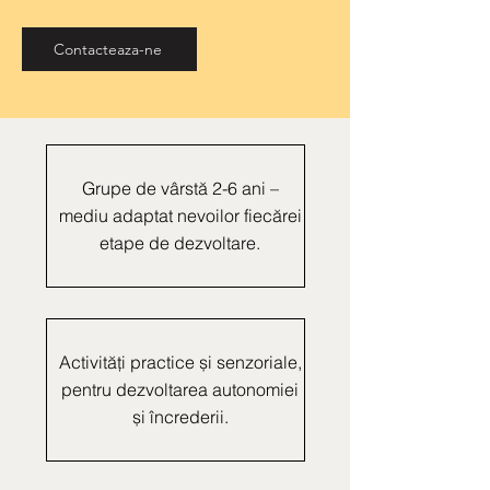
Contacteaza-ne
Grupe de vârstă 2-6 ani –
mediu adaptat nevoilor fiecărei
etape de dezvoltare.
Activități practice și senzoriale,
pentru dezvoltarea autonomiei
și încrederii.